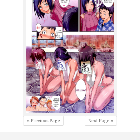
« Previous Page
Next Page »